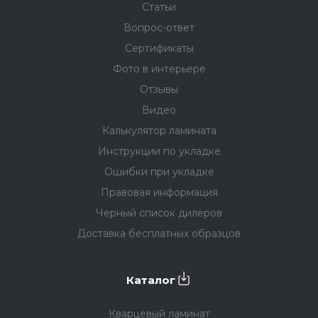
Статьи
Вопрос-ответ
Сертификаты
Фото в интерьере
Отзывы
Видео
Калькулятор ламината
Инструкции по укладке
Ошибки при укладке
Правовая информация
Черный список дилеров
Доставка бесплатных образцов
Каталог
Кварцевый ламинат