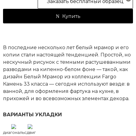
Заказать бесплатный образец
Купить
В последние несколько лет белый мрамор и его
копии стали настоящей тенденцией. Простой, но
нескучный рисунок с темными растушеванными
разводами на кипенно-белом фоне — такой, как
дизайн Белый Мрамор из коллекции Fargo
Камень 33 класса — сегодня используют везде: в
ванной, для оформления фартука на кухне, в
прихожей и во всевозможных элементах декора.
ВАРИАНТЫ УКЛАДКИ
диагональ
сдвиг