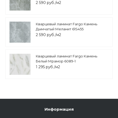
2 590 руб./м2
Кварцевый ламинат Fargo Камень
Дымчатый Меланит 61S455
2 590 руб./м2
Кварцевый ламинат Fargo Камень
Белый Мрамор 6089-1
1 295 руб./м2
Информация