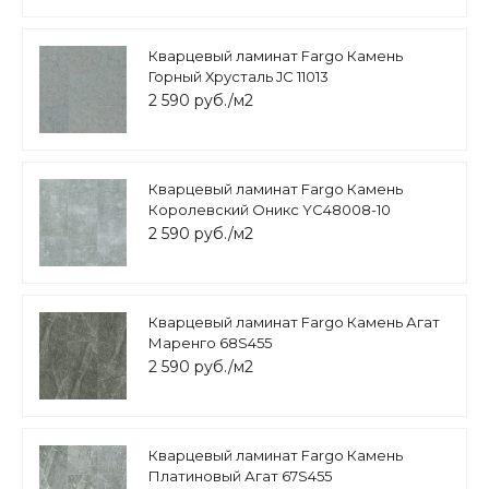
Кварцевый ламинат Fargo Камень
Горный Хрусталь JC 11013
2 590 руб./м2
Кварцевый ламинат Fargo Камень
Королевский Оникс YC48008-10
2 590 руб./м2
Кварцевый ламинат Fargo Камень Агат
Маренго 68S455
2 590 руб./м2
Кварцевый ламинат Fargo Камень
Платиновый Агат 67S455