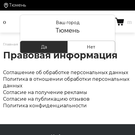
Тюмень
Ваш город
Тюмень
Главная
/
Информация
/
Правовая информация
Да
Нет
Правовая информация
Соглашение об обработке персональных данных
Политика в отношении обработки персональных
данных
Согласие на получение рекламы
Согласие на публикацию отзывов
Политика конфиденциальности