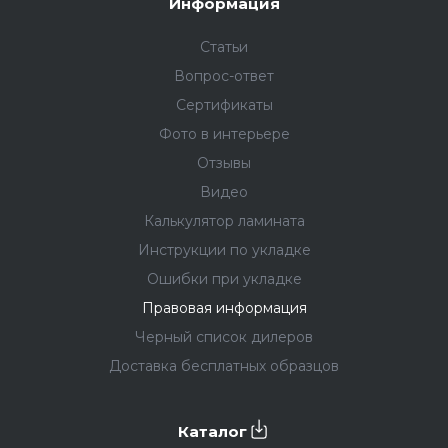
Информация
Статьи
Вопрос-ответ
Сертификаты
Фото в интерьере
Отзывы
Видео
Калькулятор ламината
Инструкции по укладке
Ошибки при укладке
Правовая информация
Черный список дилеров
Доставка бесплатных образцов
Каталог