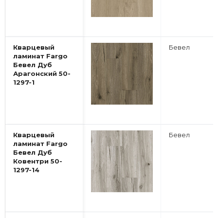
Кварцевый
Бевел
ламинат Fargo
Бевел Дуб
Арагонский 50-
1297-1
Кварцевый
Бевел
ламинат Fargo
Бевел Дуб
Ковентри 50-
1297-14