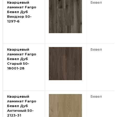
Кварцевый
Бевел
ламинат Fargo
Бевел Дуб
Виндзор 50-
1297-6
Кварцевый
Бевел
ламинат Fargo
Бевел Дуб
Старый 50-
18001-28
Кварцевый
Бевел
ламинат Fargo
Бевел Дуб
Античный 50-
2123-31