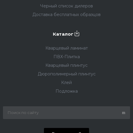
Черный список дилеров
Доставка бесплатных образцов
Каталог
Кварцевый ламинат
ПВХ-Плитка
Кварцевый плинтус
Дюрополимерный плинтус
Клей
Подложка