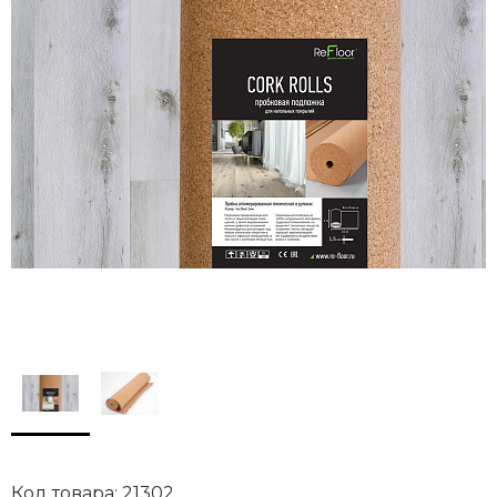
Код товара: 21302