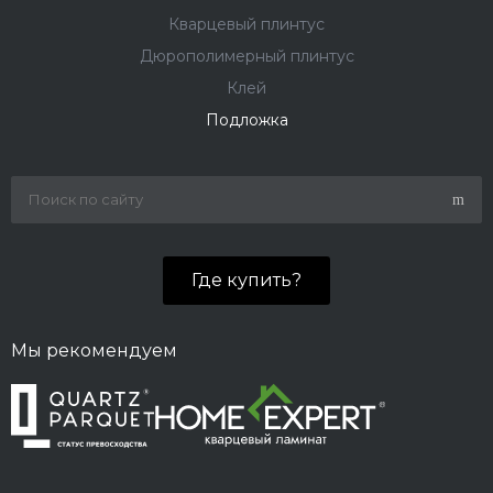
Кварцевый плинтус
Дюрополимерный плинтус
Клей
Подложка
Где купить?
Мы рекомендуем