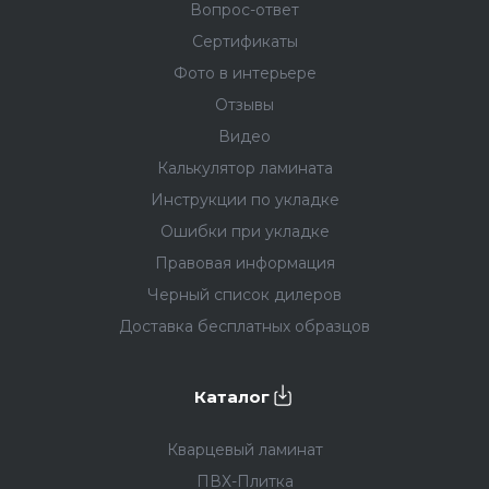
Вопрос-ответ
Сертификаты
Фото в интерьере
Отзывы
Видео
Калькулятор ламината
Инструкции по укладке
Ошибки при укладке
Правовая информация
Черный список дилеров
Доставка бесплатных образцов
Каталог
Кварцевый ламинат
ПВХ-Плитка