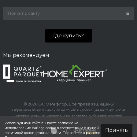
Где купить?
Мы рекомендуем
© 2026 ООО Рефлор, Все права защищены
Обращаем ваше внимание на то, что информация на сайте носит
информационный характер и не является публичной офертой.
Используя наш сайт, вы даете согласие на
использование файлов cookie в соответствии с нашей
Принять
политикой конфиденциальности. Подробнее в разделе