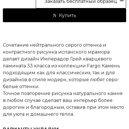
Заказать бесплатный образец
Купить
Сочетание нейтрального серого оттенка и
контрастного рисунка испанского мрамора
делает дизайн Имперадор Грей кварцевого
ламината 33 класса из коллекции Fargo Камень
подходящим как для классических, так и для
дизайнов в стиле модерн, которые любят серо-
белые оттенки.
Точное повторение рисунка натурального камня
в любом случае сделает ваш интерьер более
дорогим и благородным, оставив при этом место
для уюта и домашнего тепла.