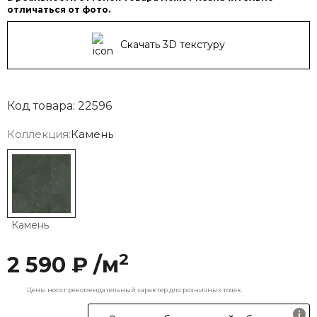
отличаться от фото.
Скачать 3D текстуру
Код товара: 22596
Коллекция:
Камень
Камень
2
2 590 ₽ /м
Цены носят рекомендательный характер для розничных точек.