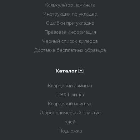
Калькулятор ламината
Инструкции по укладке
Ошибки при укладке
Правовая информация
Черный список дилеров
Доставка бесплатных образцов
Каталог
Кварцевый ламинат
ПВХ-Плитка
Кварцевый плинтус
Дюрополимерный плинтус
Клей
Подложка