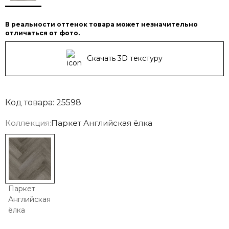
В реальности оттенок товара может незначительно
отличаться от фото.
Скачать 3D текстуру
Код товара: 25598
Коллекция:
Паркет Английская ёлка
Паркет
Английская
ёлка