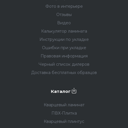
Фото в интерьере
Отзывы
Видео
Калькулятор ламината
Инструкции по укладке
Ошибки при укладке
Правовая информация
Черный список дилеров
Доставка бесплатных образцов
Каталог
Кварцевый ламинат
ПВХ-Плитка
Кварцевый плинтус