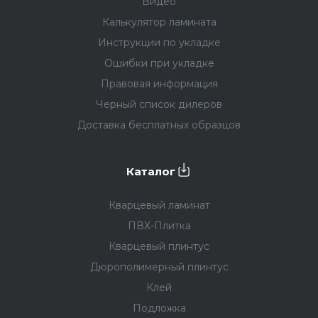
Видео
Калькулятор ламината
Инструкции по укладке
Ошибки при укладке
Правовая информация
Черный список дилеров
Доставка бесплатных образцов
Каталог
Кварцевый ламинат
ПВХ-Плитка
Кварцевый плинтус
Дюрополимерный плинтус
Клей
Подложка