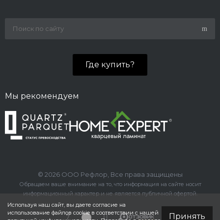
Где купить?
Мы рекомендуем
© 2026 ООО Рефлор, Все права защищены
Обращаем ваше внимание на то, что информация на сайте носит
информационный характер и не является публичной офертой.
Используя наш сайт, вы даете согласие на
использование файлов cookie в соответствии с нашей
Принять