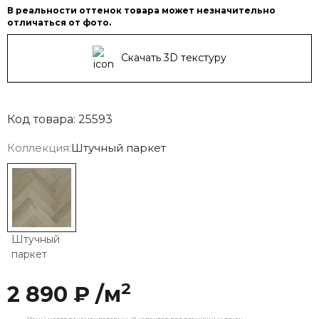
В реальности оттенок товара может незначительно
отличаться от фото.
Скачать 3D текстуру
Код товара: 25593
Коллекция:
Штучный паркет
Штучный
паркет
2
2 890 ₽ /м