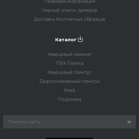
Правовая информация
Черный список дилеров
Доставка бесплатных образцов
Каталог
Кварцевый ламинат
ПВХ-Плитка
Кварцевый плинтус
Дюрополимерный плинтус
Клей
Подложка