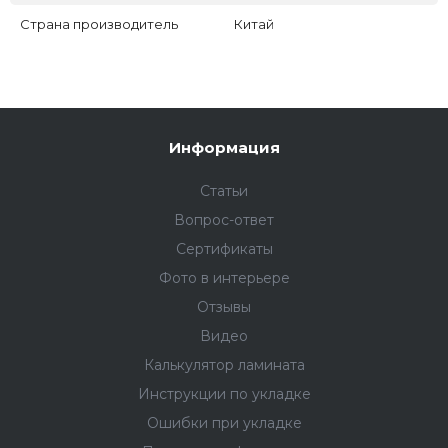
Страна производитель
Китай
Информация
Статьи
Вопрос-ответ
Сертификаты
Фото в интерьере
Отзывы
Видео
Калькулятор ламината
Инструкции по укладке
Ошибки при укладке