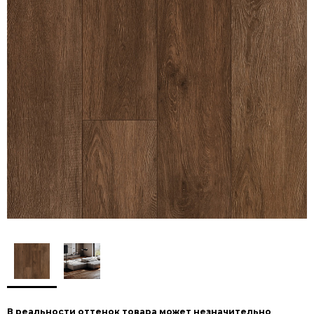
В реальности оттенок товара может незначительно