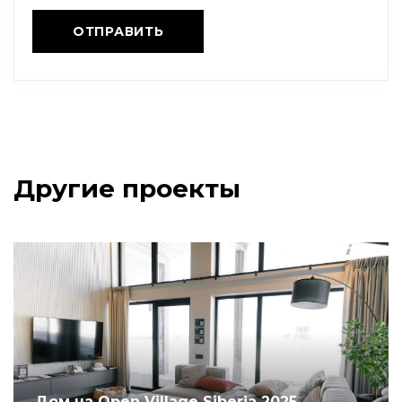
Другие проекты
Дом на Open Village Siberia 2025