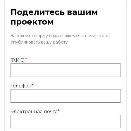
Поделитесь вашим
проектом
Заполните форму и мы свяжемся с вами, чтобы
опубликовать вашу работу
Ф.И.О.
*
Телефон
*
Электронная почта
*