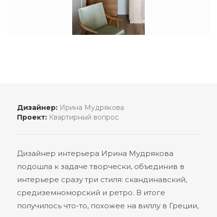
Дизайнер:
Ирина Мудрякова
Проект:
Квартирный вопрос
Дизайнер интерьера Ирина Мудрякова
подошла к задаче творчески, объединив в
интерьере сразу три стиля: скандинавский,
средиземноморский и ретро. В итоге
получилось что-то, похожее на виллу в Греции,