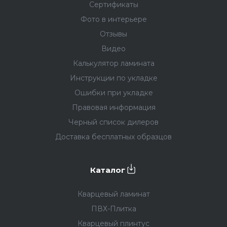
Сертификаты
Фото в интерьере
Отзывы
Видео
Калькулятор ламината
Инструкции по укладке
Ошибки при укладке
Правовая информация
Черный список дилеров
Доставка бесплатных образцов
Каталог
Кварцевый ламинат
ПВХ-Плитка
Кварцевый плинтус