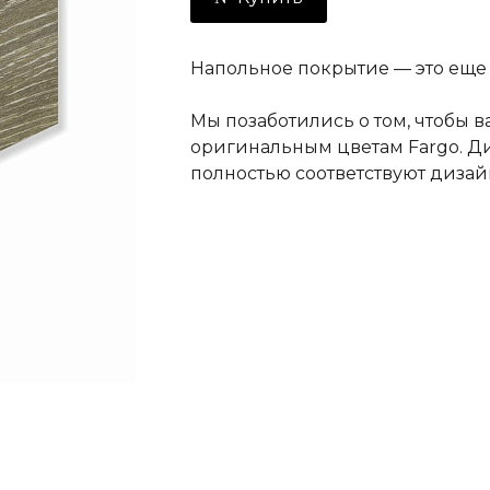
Напольное покрытие — это еще 
Мы позаботились о том, чтобы 
оригинальным цветам Fargo. Д
полностью соответствуют дизай