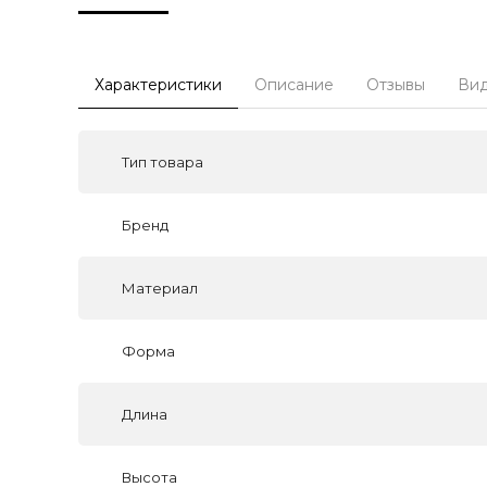
Характеристики
Описание
Отзывы
Ви
Тип товара
Бренд
Материал
Форма
Длина
Высота