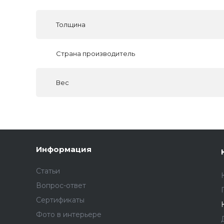
Толщина
Страна производитель
Вес
Информация
Статьи
Вопрос-ответ
Сертификаты
Фото в интерьере