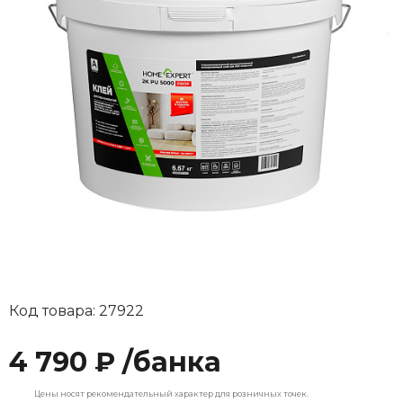
Код товара: 27922
4 790 ₽ /банка
Цены носят рекомендательный характер для розничных точек.