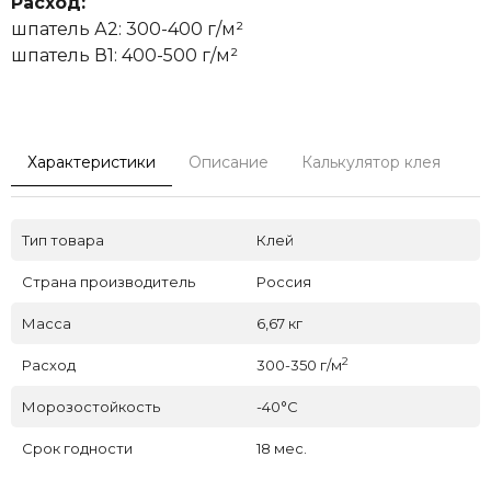
Расход:
шпатель А2: 300-400 г/м²
шпатель В1: 400-500 г/м²
Характеристики
Описание
Калькулятор клея
Тип товара
Клей
Страна производитель
Россия
Масса
6,67 кг
2
Расход
300-350 г/м
Морозостойкость
-40°C
Срок годности
18 мес.