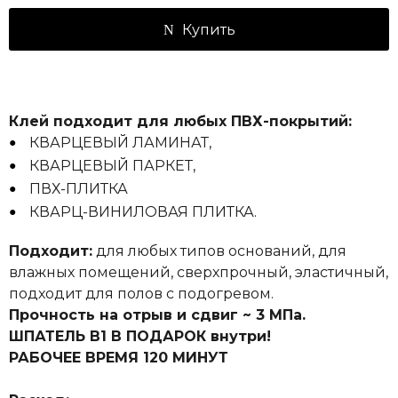
Купить
Клей подходит для любых ПВХ-покрытий:
КВАРЦЕВЫЙ ЛАМИНАТ,
КВАРЦЕВЫЙ ПАРКЕТ,
ПВХ-ПЛИТКА
КВАРЦ-ВИНИЛОВАЯ ПЛИТКА.
Подходит:
для любых типов оснований, для
влажных помещений, сверхпрочный, эластичный,
подходит для полов с подогревом.
Прочность на отрыв и сдвиг ~ 3 МПа.
ШПАТЕЛЬ В1 В ПОДАРОК внутри!
РАБОЧЕЕ ВРЕМЯ 120 МИНУТ