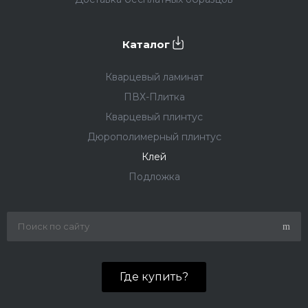
Каталог
Кварцевый ламинат
ПВХ-Плитка
Кварцевый плинтус
Дюрополимерный плинтус
Клей
Подложка
Где купить?