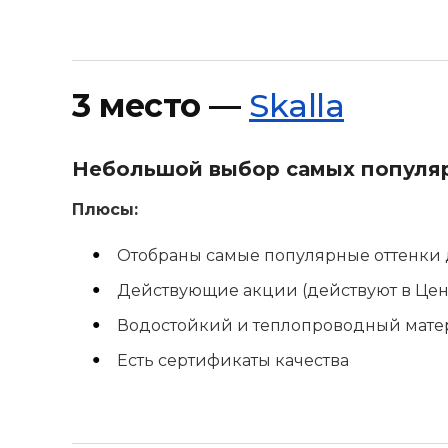
3 место —
Skalla
Небольшой выбор самых популяр
Плюсы:
Отобраны самые популярные оттенки
Действующие акции (действуют в Це
Водостойкий и теплопроводный мате
Есть сертификаты качества