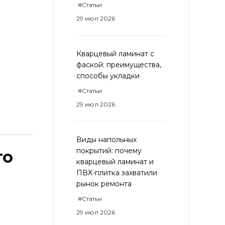
#Статьи
29 июл 2026
Кварцевый ламинат с
фаской: преимущества,
способы укладки
#Статьи
29 июл 2026
Виды напольных
покрытий: почему
го
кварцевый ламинат и
ПВХ-плитка захватили
рынок ремонта
#Статьи
29 июл 2026