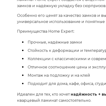
замков и надёжную укладку без сюрпризов
Особенно его ценят за качество замков и в
универсальное использование и понятные 
Преимущества Home Expert:
Прочные, надёжные замки
Стойкость к деформации и температ
Коллекции с классическими и совр
Отличное соотношение цены и эксплу
Монтаж на подложку и на клей
Подходит для дома, кафе, офиса, студ
Идеален для тех, кто хочет
надёжность + в
кварцевый ламинат самостоятельно.