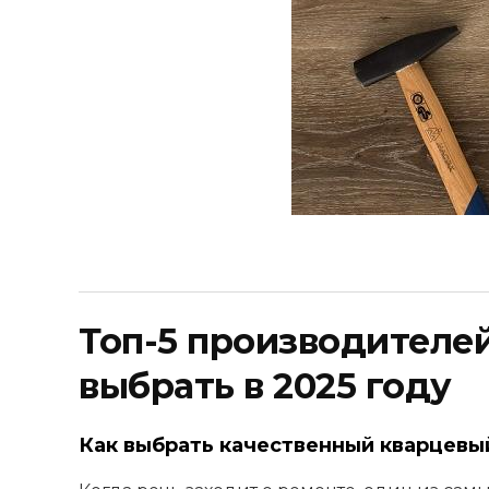
Топ-5 производителей
выбрать в 2025 году
Как выбрать качественный кварцевы