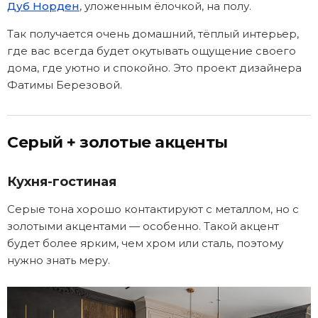
Дуб Норден
, уложенным ёлочкой, на полу.
Так получается очень домашний, тёплый интерьер,
где вас всегда будет окутывать ощущение своего
дома, где уютно и спокойно. Это проект дизайнера
Фатимы Березовой.
Серый + золотые акценты
Кухня-гостиная
Серые тона хорошо контактируют с металлом, но с
золотыми акцентами — особенно. Такой акцент
будет более ярким, чем хром или сталь, поэтому
нужно знать меру.