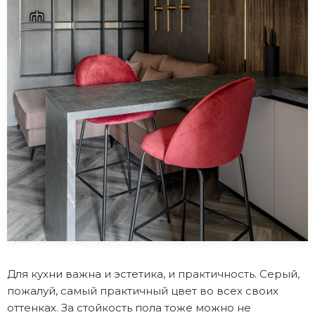
Для кухни важна и эстетика, и практичность. Серый,
пожалуй, самый практичный цвет во всех своих
оттенках. За стойкость пола тоже можно не