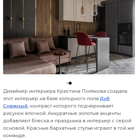
Дизайнер интерьера Кристина Полякова создала
этот интерьер на базе холодного пола
Дуб
Снежный
, контраст которого подчёркивает
рисунок ёлочкой. Аккуратные золотые акценты
добавляют блеска и праздника в интерьер с серой
основой. Красные бархатные стулья играют в той же
команде.