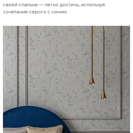
своей спальне — легко достичь, используя
сочетание серого с синим.