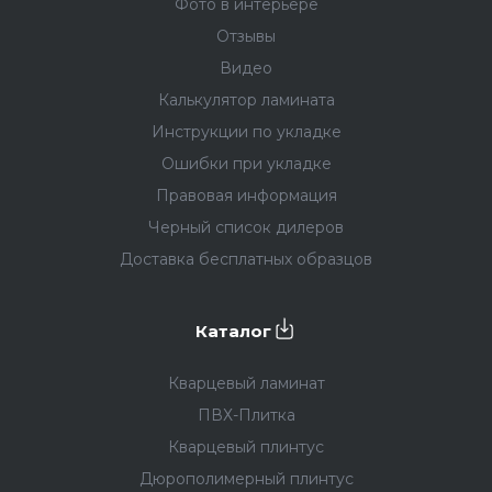
Фото в интерьере
Отзывы
Видео
Калькулятор ламината
Инструкции по укладке
Ошибки при укладке
Правовая информация
Черный список дилеров
Доставка бесплатных образцов
Каталог
Кварцевый ламинат
ПВХ-Плитка
Кварцевый плинтус
Дюрополимерный плинтус