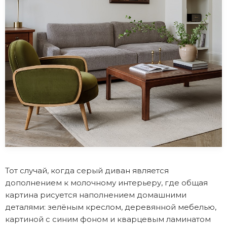
Тот случай, когда серый диван является
дополнением к молочному интерьеру, где общая
картина рисуется наполнением домашними
деталями: зелёным креслом, деревянной мебелью,
картиной с синим фоном и кварцевым ламинатом