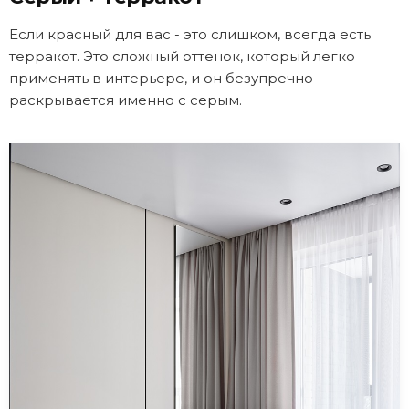
Если красный для вас - это слишком, всегда есть
терракот. Это сложный оттенок, который легко
применять в интерьере, и он безупречно
раскрывается именно с серым.