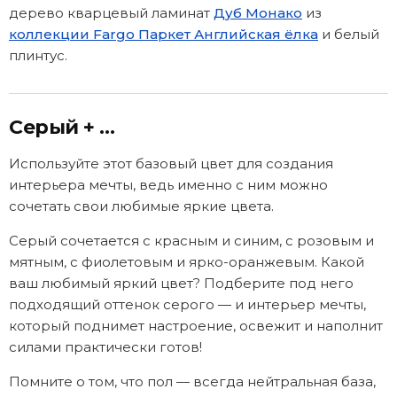
дерево кварцевый ламинат
Дуб Монако
из
коллекции Fargo Паркет Английская ёлка
и белый
плинтус.
Серый + …
Используйте этот базовый цвет для создания
интерьера мечты, ведь именно с ним можно
сочетать свои любимые яркие цвета.
Серый сочетается с красным и синим, с розовым и
мятным, с фиолетовым и ярко-оранжевым. Какой
ваш любимый яркий цвет? Подберите под него
подходящий оттенок серого — и интерьер мечты,
который поднимет настроение, освежит и наполнит
силами практически готов!
Помните о том, что пол — всегда нейтральная база,