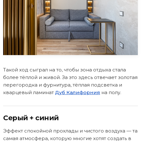
Такой ход сыграл на то, чтобы зона отдыха стала
более тёплой и живой. За это здесь отвечает золотая
перегородка и фурнитура, тёплая подсветка и
кварцевый ламинат
Дуб Калифорния
на полу.
Серый + синий
Эффект спокойной прохлады и чистого воздуха — та
самая атмосфера, которую многие хотят создать в