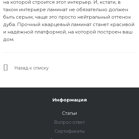
на которой строится этот интерьер. И, кстати, в
таком интерьере ламинат не обязательно должен
быть серым, чаще это просто нейтральный оттенок
дуба. Прочный кварцевый ламинат станет красивой
и надёжной платформой, на которой построен ваш
дом.
Назад к списку
Информация
Статьи
Вопрос-ответ
Сертификаты