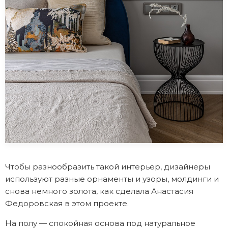
Чтобы разнообразить такой интерьер, дизайнеры
используют разные орнаменты и узоры, молдинги и
снова немного золота, как сделала Анастасия
Федоровская в этом проекте.
На полу — спокойная основа под натуральное