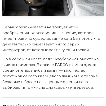
Серый обезличивает и не требует игры
воображения, вдохновения — мнение, которое
имеет право на существование хотя бы потому, что
действительно существует много серых
интерьеров, от которых веет скукой и тоской.
Но в сером ли цвете дело? Разберемся вместе на
живых примерах. В архиве FARGO их много, ведь
среди оттенков дуба и камня — множество
полутонов серого кварцевого ламината, а тёплые
бежевые и более насыщенные оттенки пола
выбирают в том числе для «серых» интерьеров.