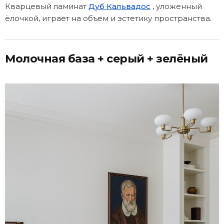
Кварцевый ламинат
Дуб Кальвадос
, уложенный
ёлочкой, играет на объем и эстетику пространства.
Молочная база + серый + зелёный