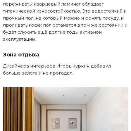
переживать: кварцевый ламинат обладает
титанической износостойкостью. Это водостойкий и
прочный пол, на который можно и ронять посуду, и
проливать кофе: пол останется в том же состоянии и
будет служить ещё долгие годы активной
эксплуатации.
Зона отдыха
Дизайнера интерьера Игорь Куркин добавил
больше золота и не прогадал.