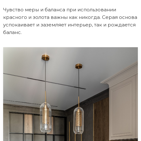
Чувство меры и баланса при использовании
красного и золота важны как никогда. Серая основа
успокаивает и заземляет интерьер, так и рождается
баланс.