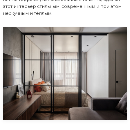
этот интерьер стильным, современным и при этом
нескучным и тёплым.