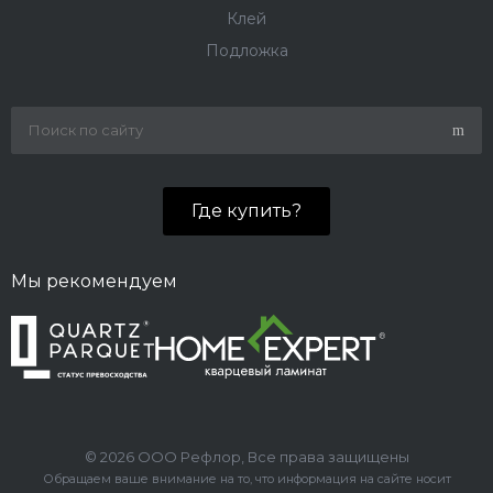
Клей
Подложка
Где купить?
Мы рекомендуем
© 2026 ООО Рефлор, Все права защищены
Обращаем ваше внимание на то, что информация на сайте носит