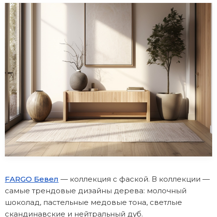
FARGO Бевел
— коллекция с фаской. В коллекции —
самые трендовые дизайны дерева: молочный
шоколад, пастельные медовые тона, светлые
скандинавские и нейтральный дуб.