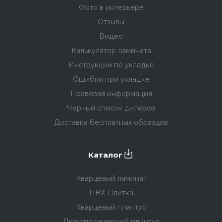
Фото в интерьере
Отзывы
Видео
Калькулятор ламината
Инструкции по укладке
Ошибки при укладке
Правовая информация
Черный список дилеров
Доставка бесплатных образцов
Каталог
Кварцевый ламинат
ПВХ-Плитка
Кварцевый плинтус
Дюрополимерный плинтус