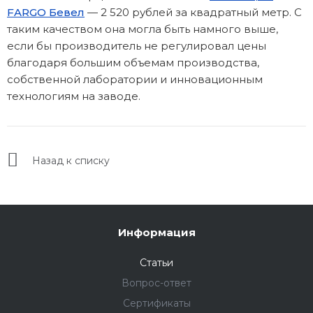
FARGO Бевел
— 2 520 рублей за квадратный метр. С
таким качеством она могла быть намного выше,
если бы производитель не регулировал цены
благодаря большим объемам производства,
собственной лаборатории и инновационным
технологиям на заводе.
Назад к списку
Информация
Статьи
Вопрос-ответ
Сертификаты