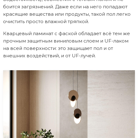
боится загрязнений. Даже если на него попадают
красящие вещества или продукты, такой пол легко
очистить просто влажной тряпкой.
Кварцевый ламинат с фаской обладает всё тем же
прочным защитным виниловым слоем и UF-лаком
на всей поверхности: это защищает пол и от
внешних воздействий, и от UF-лучей.