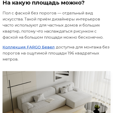
На какую площадь можно?
Пол с фаской без порогов — отдельный вид
искусства. Такой приём дизайнеры интерьеров
часто используют для частных домов и больших
квартир, потому что наслаждаться рисунком с
фаской на большом площади можно бесконечно.
Коллекция FARGO Бевел
доступна для монтажа без
порогов на ощутимой площади 196 квадратных
метров.