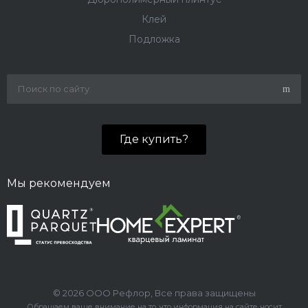
Клей
Подложка
Где купить?
Мы рекомендуем
© 2026 ООО Рефлор, Все права защищены
Обращаем ваше внимание на то, что информация на сайте носит