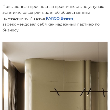
Повышенная прочность и практичность не уступают
эстетике, когда речь идёт об общественных
помещениях. И здесь
FARGO Бевел
зарекомендовал себя как надёжный партнёр по
бизнесу.