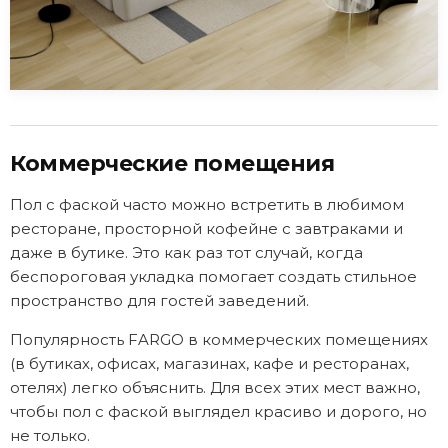
Коммерческие помещения
Пол с фаской часто можно встретить в любимом
ресторане, просторной кофейне с завтраками и
даже в бутике. Это как раз тот случай, когда
беспороговая укладка помогает создать стильное
пространство для гостей заведений.
Популярность FARGO в коммерческих помещениях
(в бутиках, офисах, магазинах, кафе и ресторанах,
отелях) легко объяснить. Для всех этих мест важно,
чтобы пол с фаской выглядел красиво и дорого, но
не только.